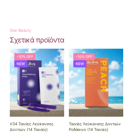
Star Beauty
Σχετικά προϊόντα
-10% OFF
-10% OFF
NEW
NEW
V34 Ταινίες Λεύκανσης
Ταινίες Λεύκανσης Δοντιών
Δοντιών (14 Ταινίες)
Ροδάκινο (14 Ταινίες)