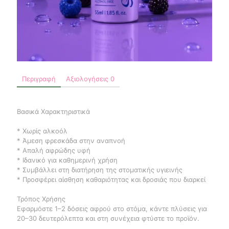
Περιγραφή
Αξιολογήσεις
0
Βασικά Χαρακτηριστικά
* Χωρίς αλκοόλ
* Άμεση φρεσκάδα στην αναπνοή
* Απαλή αφρώδης υφή
* Ιδανικό για καθημερινή χρήση
* Συμβάλλει στη διατήρηση της στοματικής υγιεινής
* Προσφέρει αίσθηση καθαριότητας και δροσιάς που διαρκεί
Τρόπος Χρήσης
Εφαρμόστε 1–2 δόσεις αφρού στο στόμα, κάντε πλύσεις για
20–30 δευτερόλεπτα και στη συνέχεια φτύστε το προϊόν.