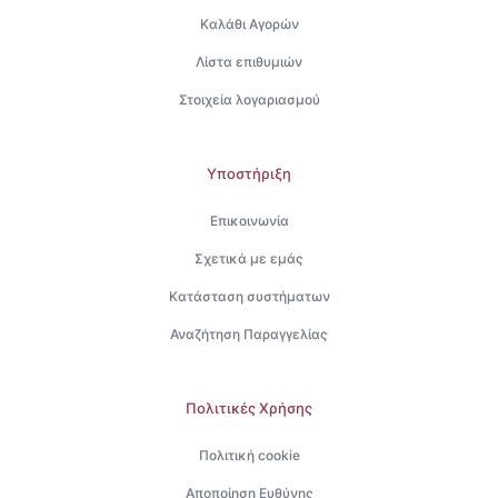
Καλάθι Αγορών
Λίστα επιθυμιών
Στοιχεία λογαριασμού
Υποστήριξη
Επικοινωνία
Σχετικά με εμάς
Κατάσταση συστήματων
Αναζήτηση Παραγγελίας
Πολιτικές Χρήσης
Πολιτική cookie
Αποποίηση Ευθύνης