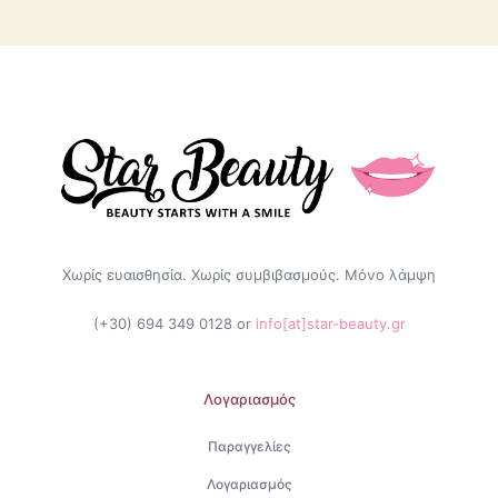
Χωρίς ευαισθησία. Χωρίς συμβιβασμούς. Μόνο λάμψη
(+30) 694 349 0128
or
info[at]star-beauty.gr
Λογαριασμός
Παραγγελίες
Λογαριασμός