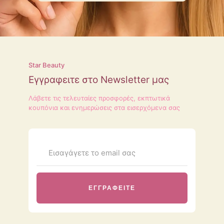
Star Beauty
Εγγραφειτε στο Newsletter μας
Λάβετε τις τελευταίες προσφορές, εκπτωτικά
κουπόνια και ενημερώσεις στα εισερχόμενα σας