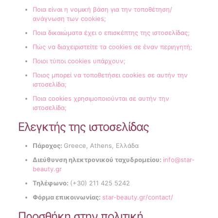
Ποια είναι η νομική βάση για την τοποθέτηση/
ανάγνωση των cookies;
Ποια δικαιώματα έχει ο επισκέπτης της ιστοσελίδας;
Πώς να διαχειριστείτε τα cookies σε έναν περιηγητή;
Ποιοι τύποι cookies υπάρχουν;
Ποιος μπορεί να τοποθετήσει cookies σε αυτήν την
ιστοσελίδα;
Ποια cookies χρησιμοποιούνται σε αυτήν την
ιστοσελίδα;
Ελεγκτής της ιστοσελίδας
Πάροχος:
Greece, Athens, Ελλάδα
Διεύθυνση ηλεκτρονικού ταχυδρομείου:
info@star-
beauty.gr
Τηλέφωνο:
(+30) 211 425 5242
Φόρμα επικοινωνίας:
star-beauty.gr/contact/
Προσθήκη στην πολιτική