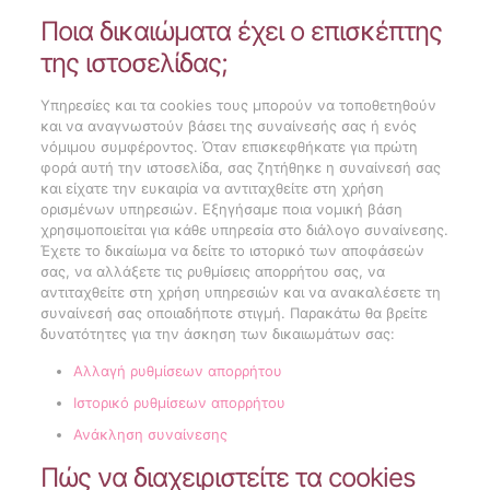
Ποια δικαιώματα έχει ο επισκέπτης
της ιστοσελίδας;
Υπηρεσίες και τα cookies τους μπορούν να τοποθετηθούν
και να αναγνωστούν βάσει της συναίνεσής σας ή ενός
νόμιμου συμφέροντος. Όταν επισκεφθήκατε για πρώτη
φορά αυτή την ιστοσελίδα, σας ζητήθηκε η συναίνεσή σας
και είχατε την ευκαιρία να αντιταχθείτε στη χρήση
ορισμένων υπηρεσιών. Εξηγήσαμε ποια νομική βάση
χρησιμοποιείται για κάθε υπηρεσία στο διάλογο συναίνεσης.
Έχετε το δικαίωμα να δείτε το ιστορικό των αποφάσεών
σας, να αλλάξετε τις ρυθμίσεις απορρήτου σας, να
αντιταχθείτε στη χρήση υπηρεσιών και να ανακαλέσετε τη
συναίνεσή σας οποιαδήποτε στιγμή. Παρακάτω θα βρείτε
δυνατότητες για την άσκηση των δικαιωμάτων σας:
Αλλαγή ρυθμίσεων απορρήτου
Ιστορικό ρυθμίσεων απορρήτου
Ανάκληση συναίνεσης
Πώς να διαχειριστείτε τα cookies