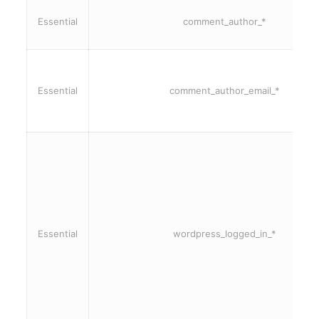
Essential
comment_author_*
Essential
comment_author_email_*
Essential
wordpress_logged_in_*