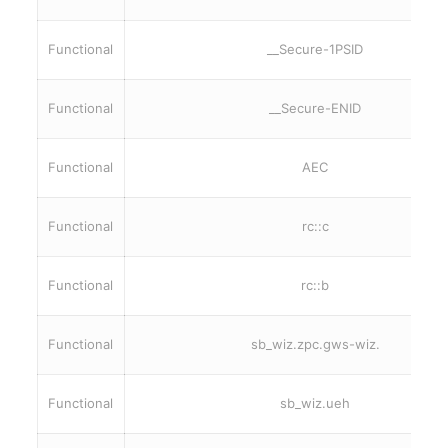
Functional
__Secure-1PSID
Functional
__Secure-ENID
Functional
AEC
Functional
rc::c
Functional
rc::b
Functional
sb_wiz.zpc.gws-wiz.
Functional
sb_wiz.ueh