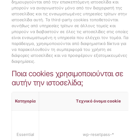
δημιουργούνται από την επισκεπτόμενη ιστοσελίδα και
μπορούν να αναγνωστούν μόνο από τον διαχειριστή της
ιστοσελίδας και τις ενσωματωμένες υπηρεσίες τρίτων στην
ιστοσελίδα αυτή. Τα third-party cookies τοποθετούνται
συνήθως από υπηρεσίες τρίτων σε άλλους τομείς και
μπορούν να διαβαστούν σε όλες τις ιστοσελίδες στις οποίες
είναι ενσωματωμένη η υπηρεσία που ελέγχει τον τομέα. Για
παράδειγμα, χρησιμοποιούνται από διαφημιστικά δίκτυα για
να παρακολουθούν τη συμπεριφορά του χρήστη σε
διάφορες ιστοσελίδες και να προσφέρουν εξατομικευμένες
διαφημίσεις.
Ποια cookies χρησιμοποιούνται σε
αυτήν την ιστοσελίδα;
Κατηγορία
Τεχνικό όνομα cookie
Essential
wp-resetpass-*