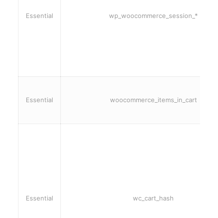
Essential
wp_woocommerce_session_*
Essential
woocommerce_items_in_cart
Essential
wc_cart_hash