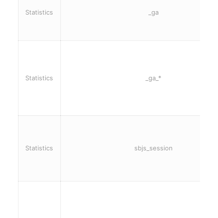
Statistics
_ga
Statistics
_ga_*
Statistics
sbjs_session