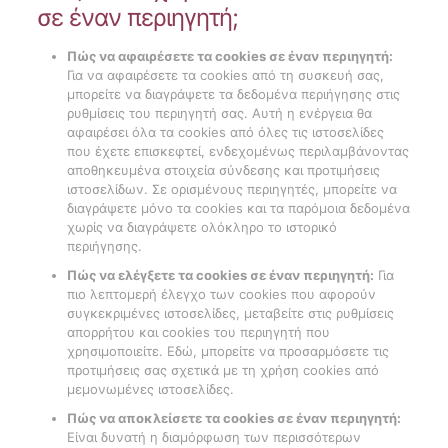
σε έναν περιηγητή;
Πώς να αφαιρέσετε τα cookies σε έναν περιηγητή:
Για να αφαιρέσετε τα cookies από τη συσκευή σας,
μπορείτε να διαγράψετε τα δεδομένα περιήγησης στις
ρυθμίσεις του περιηγητή σας. Αυτή η ενέργεια θα
αφαιρέσει όλα τα cookies από όλες τις ιστοσελίδες
που έχετε επισκεφτεί, ενδεχομένως περιλαμβάνοντας
αποθηκευμένα στοιχεία σύνδεσης και προτιμήσεις
ιστοσελίδων. Σε ορισμένους περιηγητές, μπορείτε να
διαγράψετε μόνο τα cookies και τα παρόμοια δεδομένα
χωρίς να διαγράψετε ολόκληρο το ιστορικό
περιήγησης.
Πώς να ελέγξετε τα cookies σε έναν περιηγητή:
Για
πιο λεπτομερή έλεγχο των cookies που αφορούν
συγκεκριμένες ιστοσελίδες, μεταβείτε στις ρυθμίσεις
απορρήτου και cookies του περιηγητή που
χρησιμοποιείτε. Εδώ, μπορείτε να προσαρμόσετε τις
προτιμήσεις σας σχετικά με τη χρήση cookies από
μεμονωμένες ιστοσελίδες.
Πώς να αποκλείσετε τα cookies σε έναν περιηγητή:
Είναι δυνατή η διαμόρφωση των περισσότερων