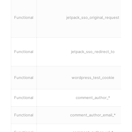
Functional
jetpack_sso_original_request
Functional
jetpack_sso_redirect_to
Functional
wordpress_test_cookie
Functional
comment_author_*
Functional
comment_author_email_*