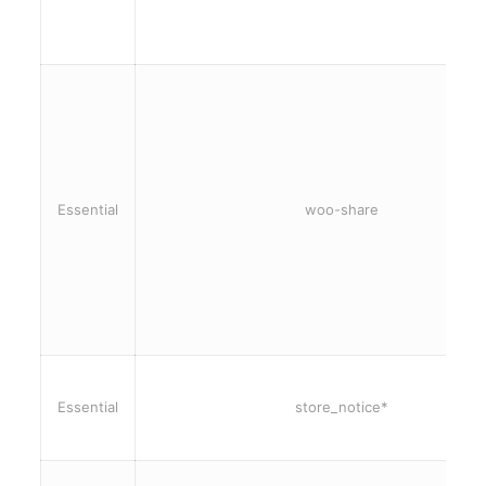
Essential
woo-share
Essential
store_notice*