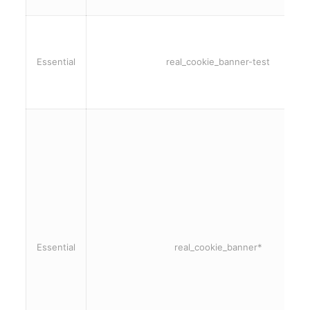
Essential
real_cookie_banner-test
Essential
real_cookie_banner*