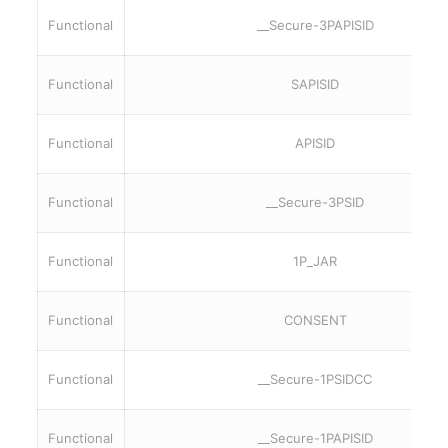
Functional
__Secure-3PAPISID
Functional
SAPISID
Functional
APISID
Functional
__Secure-3PSID
Functional
1P_JAR
Functional
CONSENT
Functional
__Secure-1PSIDCC
Functional
__Secure-1PAPISID