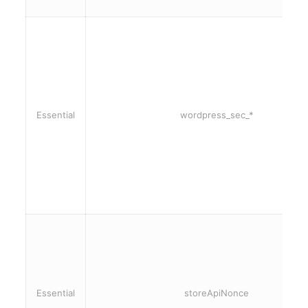
Essential
wordpress_sec_*
Essential
storeApiNonce