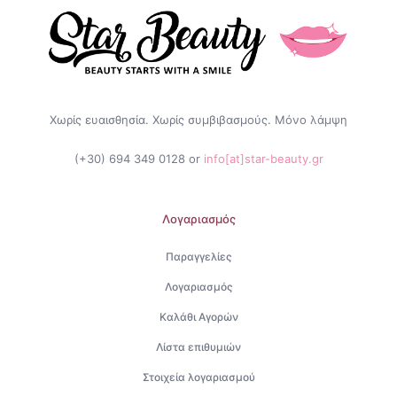
Χωρίς ευαισθησία. Χωρίς συμβιβασμούς. Μόνο λάμψη
(+30) 694 349 0128
or
info[at]star-beauty.gr
Λογαριασμός
Παραγγελίες
Λογαριασμός
Καλάθι Αγορών
Λίστα επιθυμιών
Στοιχεία λογαριασμού