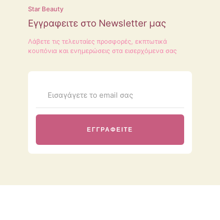
Star Beauty
Εγγραφειτε στο Newsletter μας
Λάβετε τις τελευταίες προσφορές, εκπτωτικά
κουπόνια και ενημερώσεις στα εισερχόμενα σας