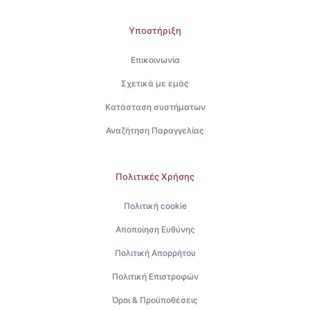
Υποστήριξη
Επικοινωνία
Σχετικά με εμάς
Κατάσταση συστήματων
Αναζήτηση Παραγγελίας
Πολιτικές Χρήσης
Πολιτική cookie
Αποποίηση Ευθύνης
Πολιτική Απορρήτου
Πολιτική Επιστροφών
Όροι & Προϋποθέσεις