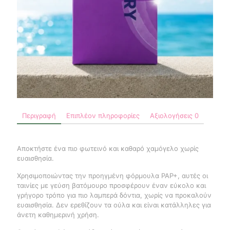
Περιγραφή
Επιπλέον πληροφορίες
Αξιολογήσεις
0
Αποκτήστε ένα πιο φωτεινό και καθαρό χαμόγελο χωρίς
ευαισθησία.
Χρησιμοποιώντας την προηγμένη φόρμουλα PAP+, αυτές οι
ταινίες με γεύση βατόμουρο προσφέρουν έναν εύκολο και
γρήγορο τρόπο για πιο λαμπερά δόντια, χωρίς να προκαλούν
ευαισθησία. Δεν ερεθίζουν τα ούλα και είναι κατάλληλες για
άνετη καθημερινή χρήση.