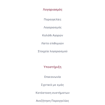
Λογαριασμός
Παραγγελίες
Λογαριασμός
Καλάθι Αγορών
Λίστα επιθυμιών
Στοιχεία λογαριασμού
Υποστήριξη
Επικοινωνία
Σχετικά με εμάς
Κατάσταση συστήματων
Αναζήτηση Παραγγελίας