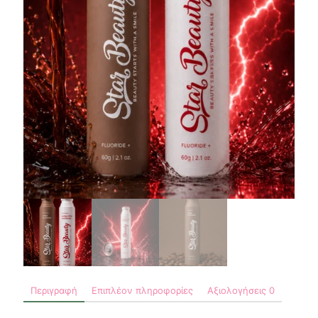
Περιγραφή
Επιπλέον πληροφορίες
Αξιολογήσεις
0