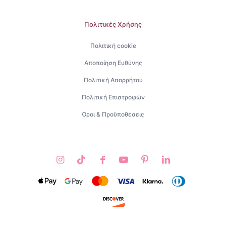
Πολιτικές Χρήσης
Πολιτική cookie
Αποποίηση Ευθύνης
Πολιτική Απορρήτου
Πολιτική Επιστροφών
Όροι & Προϋποθέσεις